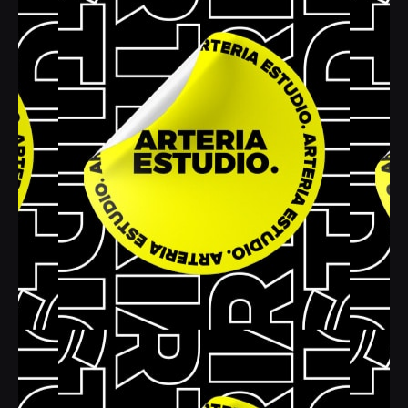
PORTAF