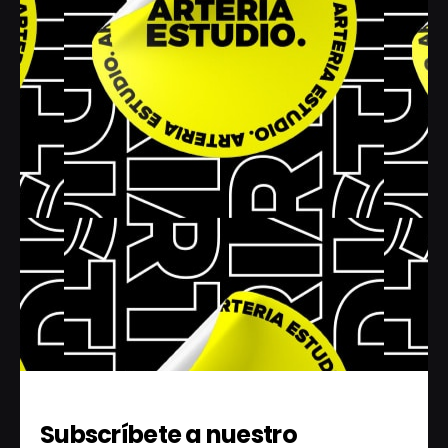
Subscríbete a nuestro