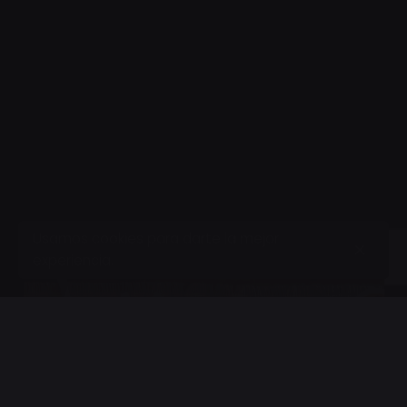
Usamos cookies para darte la mejor
experiencia.