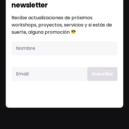
newsletter
Recibe actualizaciones de próximos
workshops, proyectos, servicios y si estás de
suerte, alguna promoción
Please, don’t ask me again